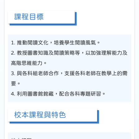
課程目標
1. 推動閱讀文化，培養學生閱讀風氣。
2. 教授圖書知識及閱讀策略等，以加強理解能力及
高階思維能力。
3. 與各科組老師合作，支援各科老師在教學上的需
要。
4. 利用圖書館館藏，配合各科專題研習。
校本課程與特色