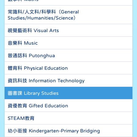
常識科/人文科/科學科（General
Studies/Humanities/Science）
視覺藝術科 Visual Arts
音樂科 Music
普通話科 Putonghua
體育科 Physical Education
資訊科技 Information Technology
圖書課 Library Studies
資優教育 Gifted Education
STEAM教育
幼小銜接 Kindergarten-Primary Bridging