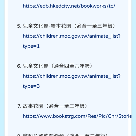
https://edb.hkedcity.net/bookworks/tc/
兒童文化館-繪本花園（適合一至三年級）
https://children.moc.gov.tw/animate_list?
type=1
兒童文化館（適合四至六年級）
https://children.moc.gov.tw/animate_list?
type=3
故事花園（適合一至三年級）
https://www.bookstrg.com/Res/Pic/Chr/Stories