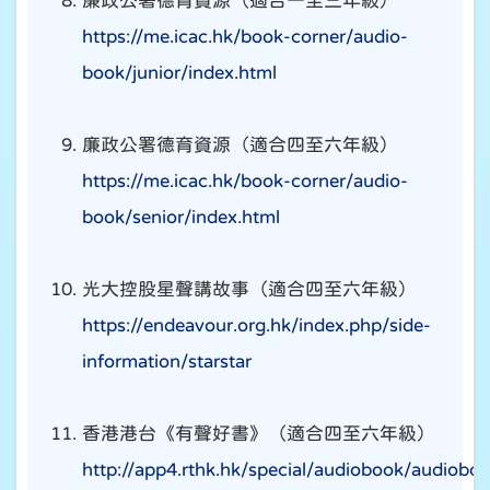
廉政公署德育資源（適合一至三年級）
https://me.icac.hk/book-corner/audio-
book/junior/index.html
廉政公署德育資源（適合四至六年級）
https://me.icac.hk/book-corner/audio-
book/senior/index.html
光大控股星聲講故事（適合四至六年級）
https://endeavour.org.hk/index.php/side-
information/starstar
香港港台《有聲好書》（適合四至六年級）
http://app4.rthk.hk/special/audiobook/audiob