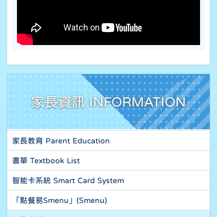
家長資訊 INFORMATION
家長教育 Parent Education
書單 Textbook List
智能卡系統 Smart Card System
「點餐易Smenu」(Smenu)