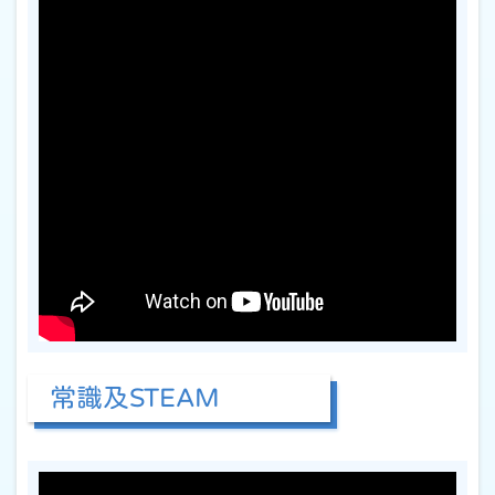
常識及STEAM