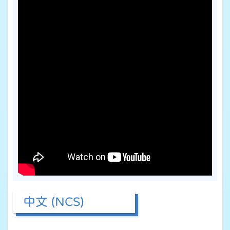
中文 (NCS)