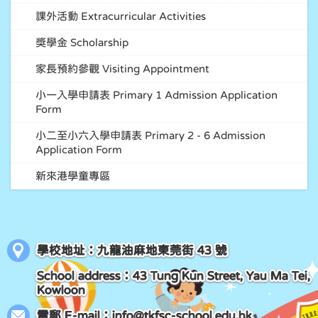
課外活動 Extracurricular Activities
獎學金 Scholarship
家長預約參觀 Visiting Appointment
小一入學申請表 Primary 1 Admission Application
Form
小二至小六入學申請表 Primary 2 - 6 Admission
Application Form
新來港學童專區
學校地址：九龍油麻地東莞街 43 號
School address：43 Tung Kun Street, Yau Ma Tei,
Kowloon
電郵 E-mail：
info@tkfsc-school.edu.hk