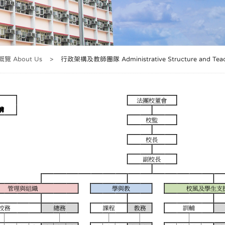
覽 About Us
>
行政架構及教師團隊 Administrative Structure and Teach