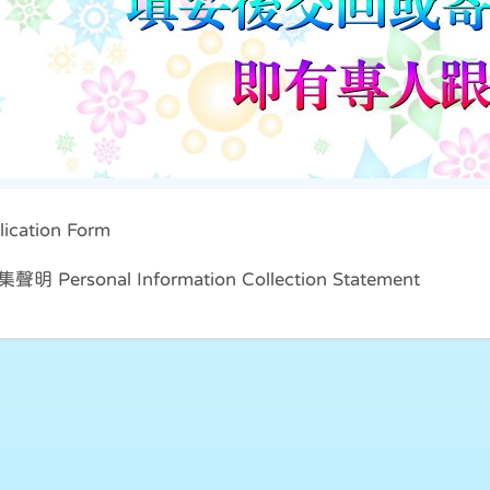
cation Form
Personal Information Collection Statement