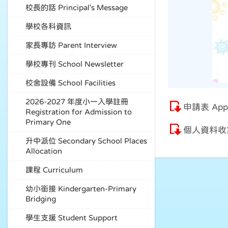
校長的話 Principal's Message
學校各科資訊
家長專訪 Parent Interview
學校專刊 School Newsletter
校舍設備 School Facilities
2026-2027 年度小一入學註冊
申請表 Appli
Registration for Admission to
Primary One
個人資料收集聲明 
升中派位 Secondary School Places
Allocation
課程 Curriculum
幼小銜接 Kindergarten-Primary
Bridging
學生支援 Student Support