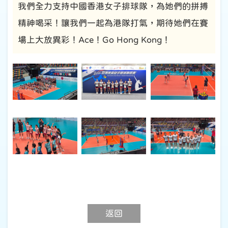
我們全力支持中國香港女子排球隊，為她們的拼搏
精神喝采！讓我們一起為港隊打氣，期待她們在賽
場上大放異彩！Ace！Go Hong Kong！
返回