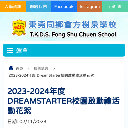
入學資訊
聯絡我們
Facebook
Instagram
小紅書
東莞同鄉會方樹泉學校
T.K.D.S. Fong Shu Chuen School
選單
首頁
>
校園影片
>
2023-2024年度 DreamStarter校園啟動禮活動花絮
2023-2024年度
DREAMSTARTER校園啟動禮活
動花絮
日期:
02/11/2023